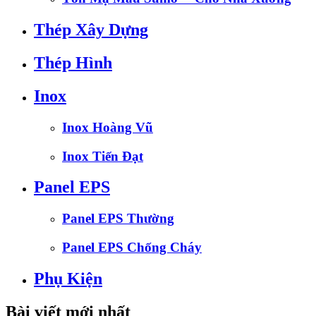
Thép Xây Dựng
Thép Hình
Inox
Inox Hoàng Vũ
Inox Tiến Đạt
Panel EPS
Panel EPS Thường
Panel EPS Chống Cháy
Phụ Kiện
Bài viết mới nhất