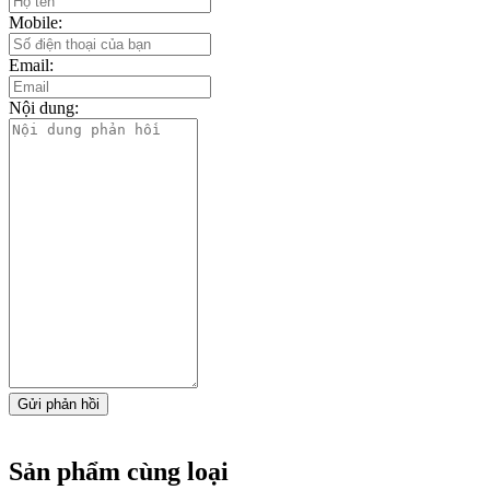
Mobile:
Email:
Nội dung:
Gửi phản hồi
Sản phẩm cùng loại