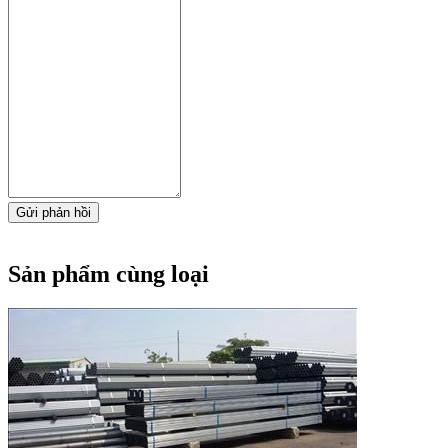
Gửi phản hồi
Sản phẩm cùng loại