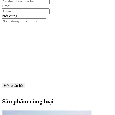
Email:
Nội dung:
Gửi phản hồi
Sản phẩm cùng loại