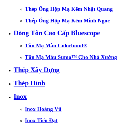
Thép Ống Hộp Mạ Kẽm Nhật Quang
Thép Ống Hộp Mạ Kẽm Minh Ngọc
Dòng Tôn Cao Cấp Bluescope
Tôn Mạ Màu Colorbond®
Tôn Mạ Màu Sumo™ Cho Nhà Xưởng
Thép Xây Dựng
Thép Hình
Inox
Inox Hoàng Vũ
Inox Tiến Đạt