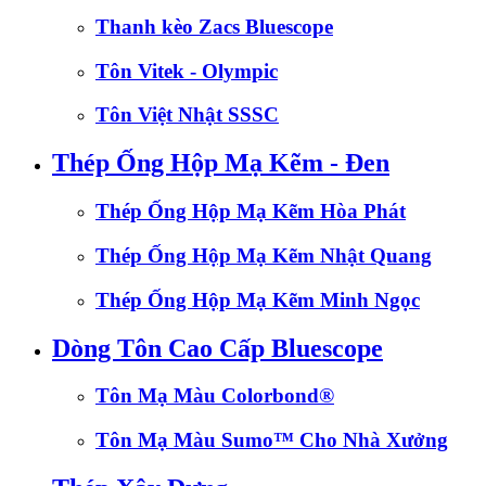
Thanh kèo Zacs Bluescope
Tôn Vitek - Olympic
Tôn Việt Nhật SSSC
Thép Ống Hộp Mạ Kẽm - Đen
Thép Ống Hộp Mạ Kẽm Hòa Phát
Thép Ống Hộp Mạ Kẽm Nhật Quang
Thép Ống Hộp Mạ Kẽm Minh Ngọc
Dòng Tôn Cao Cấp Bluescope
Tôn Mạ Màu Colorbond®
Tôn Mạ Màu Sumo™ Cho Nhà Xưởng