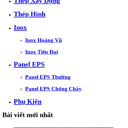
Thép Xây Dựng
Thép Hình
Inox
Inox Hoàng Vũ
Inox Tiến Đạt
Panel EPS
Panel EPS Thường
Panel EPS Chống Cháy
Phụ Kiện
Bài viết mới nhất