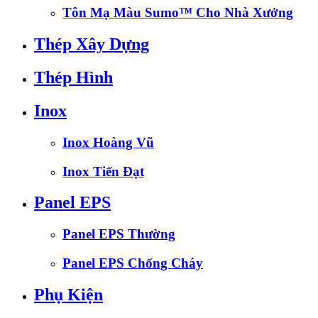
Tôn Mạ Màu Sumo™ Cho Nhà Xưởng
Thép Xây Dựng
Thép Hình
Inox
Inox Hoàng Vũ
Inox Tiến Đạt
Panel EPS
Panel EPS Thường
Panel EPS Chống Cháy
Phụ Kiện