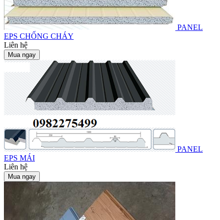
PANEL
EPS CHỐNG CHÁY
Liên hệ
Mua ngay
PANEL
EPS MÁI
Liên hệ
Mua ngay