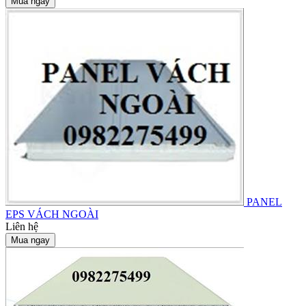
Mua ngay
PANEL
EPS VÁCH NGOÀI
Liên hệ
Mua ngay