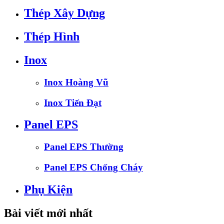
Thép Xây Dựng
Thép Hình
Inox
Inox Hoàng Vũ
Inox Tiến Đạt
Panel EPS
Panel EPS Thường
Panel EPS Chống Cháy
Phụ Kiện
Bài viết mới nhất