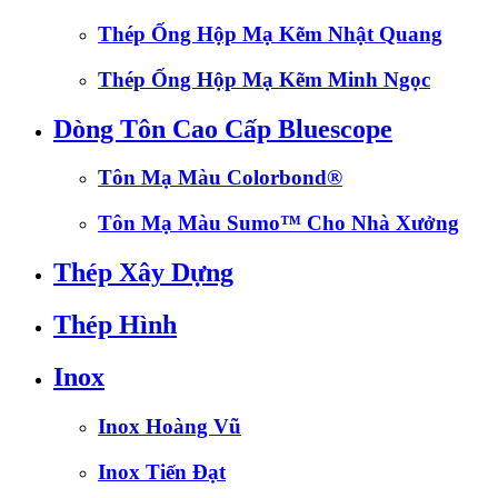
Thép Ống Hộp Mạ Kẽm Nhật Quang
Thép Ống Hộp Mạ Kẽm Minh Ngọc
Dòng Tôn Cao Cấp Bluescope
Tôn Mạ Màu Colorbond®
Tôn Mạ Màu Sumo™ Cho Nhà Xưởng
Thép Xây Dựng
Thép Hình
Inox
Inox Hoàng Vũ
Inox Tiến Đạt