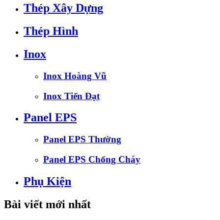
Thép Xây Dựng
Thép Hình
Inox
Inox Hoàng Vũ
Inox Tiến Đạt
Panel EPS
Panel EPS Thường
Panel EPS Chống Cháy
Phụ Kiện
Bài viết mới nhất