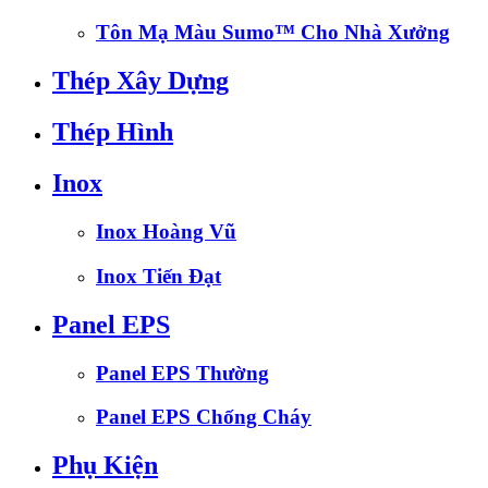
Tôn Mạ Màu Sumo™ Cho Nhà Xưởng
Thép Xây Dựng
Thép Hình
Inox
Inox Hoàng Vũ
Inox Tiến Đạt
Panel EPS
Panel EPS Thường
Panel EPS Chống Cháy
Phụ Kiện