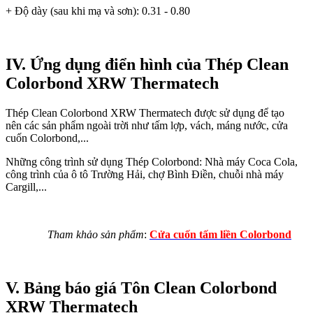
+ Độ dày (sau khi mạ và sơn): 0.31 - 0.80
IV. Ứng dụng điển hình của Thép Clean
Colorbond XRW Thermatech
Thép Clean Colorbond XRW Thermatech được sử dụng để tạo
nên các sản phẩm ngoài trời như tấm lợp, vách, máng nước, cửa
cuốn Colorbond,...
Những công trình sử dụng Thép Colorbond: Nhà máy Coca Cola,
công trình của ô tô Trường Hải, chợ Bình Điền, chuỗi nhà máy
Cargill,...
Tham khảo sản phẩm
:
Cửa cuốn tấm liền Colorbond
V. Bảng báo giá Tôn Clean Colorbond
XRW Thermatech