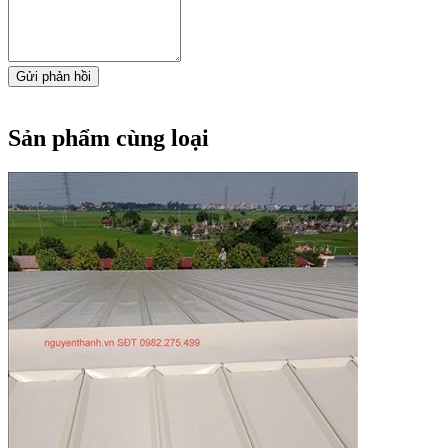
Gửi phản hồi
Sản phẩm cùng loại