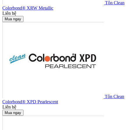
Tôn Clean
Colorbond® XRW Metallic
Liên hệ
Mua ngay
Tôn Clean
Colorbond® XPD Pearlescent
Liên hệ
Mua ngay