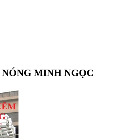
 NÓNG MINH NGỌC