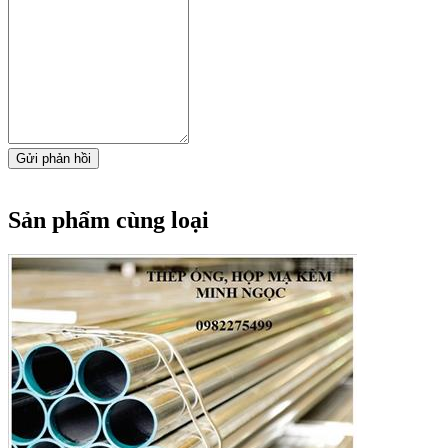
Gửi phản hồi
Sản phẩm cùng loại