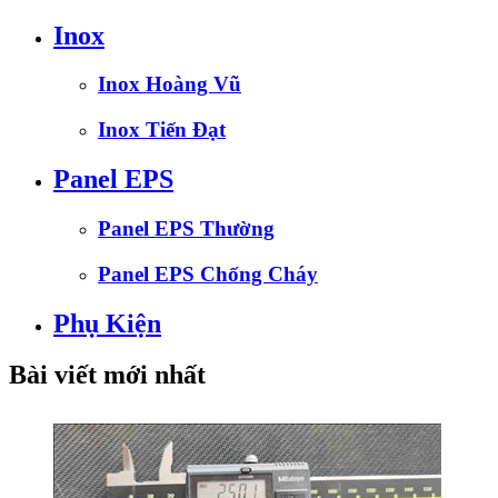
Inox
Inox Hoàng Vũ
Inox Tiến Đạt
Panel EPS
Panel EPS Thường
Panel EPS Chống Cháy
Phụ Kiện
Bài viết mới nhất