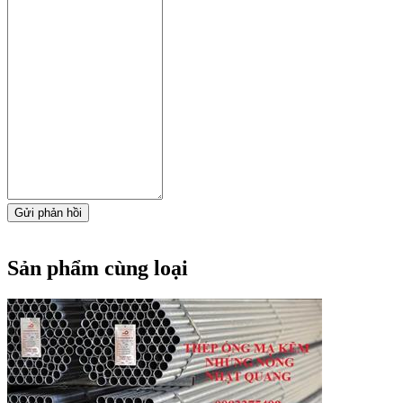
Gửi phản hồi
Sản phẩm cùng loại